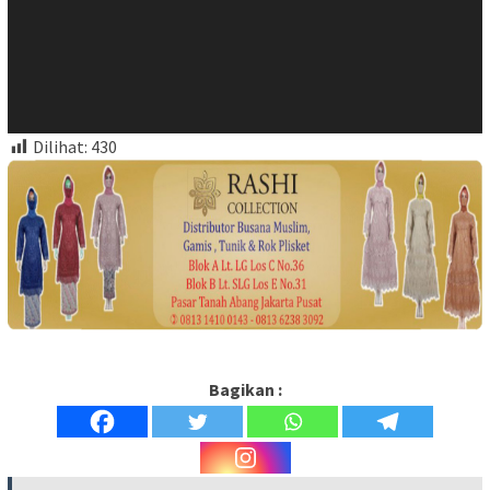
Dilihat:
430
Bagikan :