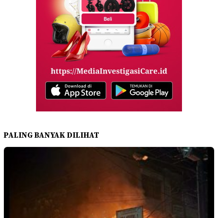
PALING BANYAK DILIHAT