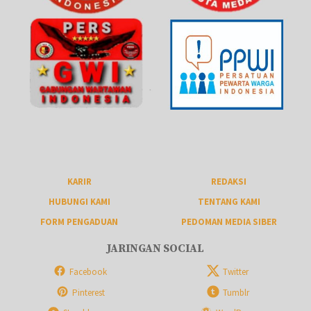
KARIR
REDAKSI
HUBUNGI KAMI
TENTANG KAMI
FORM PENGADUAN
PEDOMAN MEDIA SIBER
JARINGAN SOCIAL
Facebook
Twitter
Pinterest
Tumblr