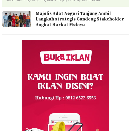
Majelis Adat Negeri Tanjung Ambil
Langkah strategis Gandeng Stakeholder
Angkat Harkat Melayu