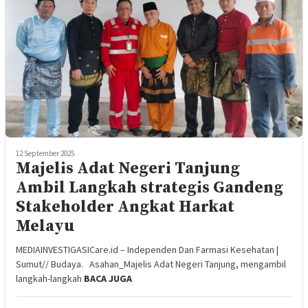
12 September 2025
Majelis Adat Negeri Tanjung
Ambil Langkah strategis Gandeng
Stakeholder Angkat Harkat
Melayu
MEDIAINVESTIGASICare.id – Independen Dan Farmasi Kesehatan |
Sumut// Budaya. Asahan_Majelis Adat Negeri Tanjung, mengambil
langkah-langkah
BACA JUGA