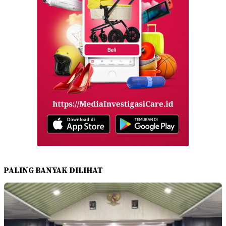
PALING BANYAK DILIHAT