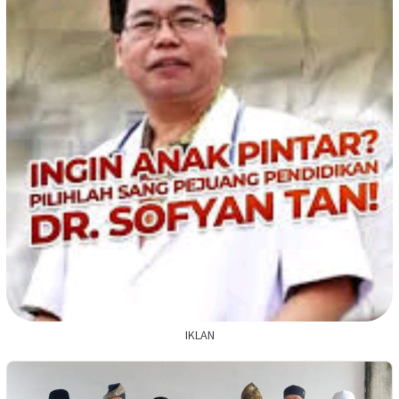
IKLAN