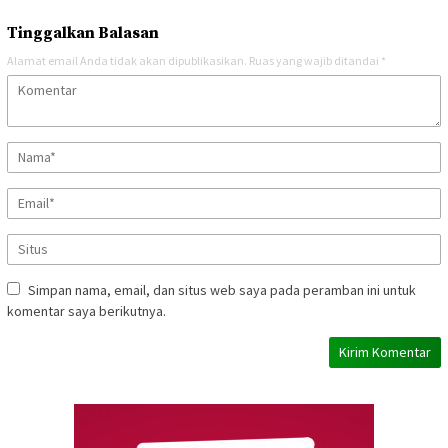
Tinggalkan Balasan
Alamat email Anda tidak akan dipublikasikan.
Ruas yang wajib ditandai
*
Simpan nama, email, dan situs web saya pada peramban ini untuk
komentar saya berikutnya.