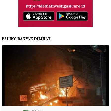
PALING BANYAK DILIHAT