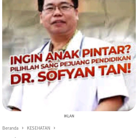
IKLAN
Beranda
KESEHATAN