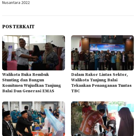
Nusantara 2022
POS TERKAIT
Walikota Buka Rembuk
Dalam Rakor Lintas Sektor,
Stunting dan Bangun
Walikota Tanjung Balai
Komitmen Wujudkan Tanjung
Tekankan Penanganan Tuntas
Balai Dan Generasi EMAS
TBC