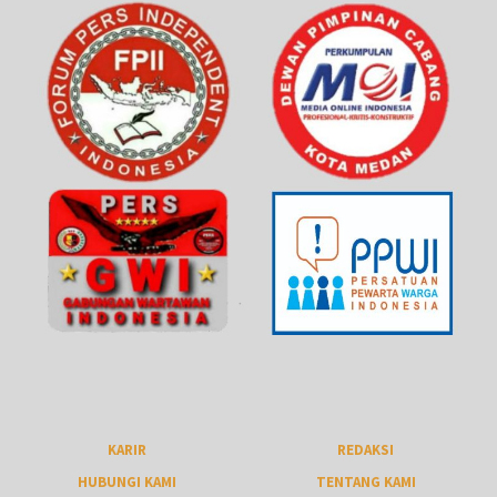
KARIR
REDAKSI
HUBUNGI KAMI
TENTANG KAMI