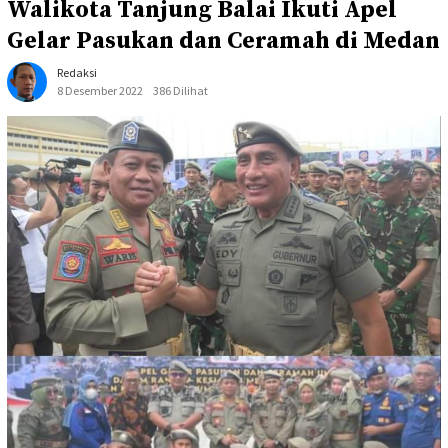
Walikota Tanjung Balai Ikuti Apel
Gelar Pasukan dan Ceramah di Medan
Redaksi
8 Desember 2022
386 Dilihat