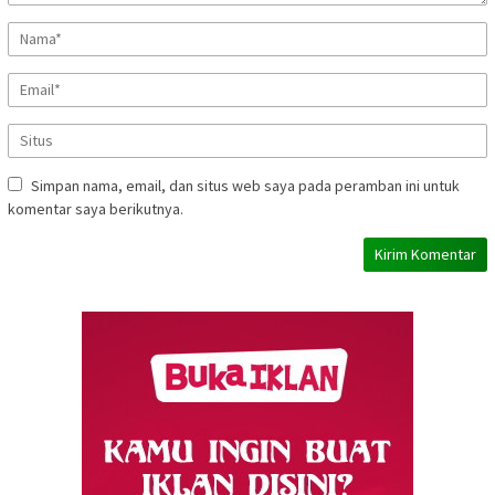
Simpan nama, email, dan situs web saya pada peramban ini untuk
komentar saya berikutnya.