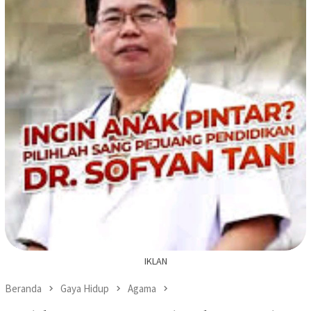
IKLAN
Beranda
Gaya Hidup
Agama