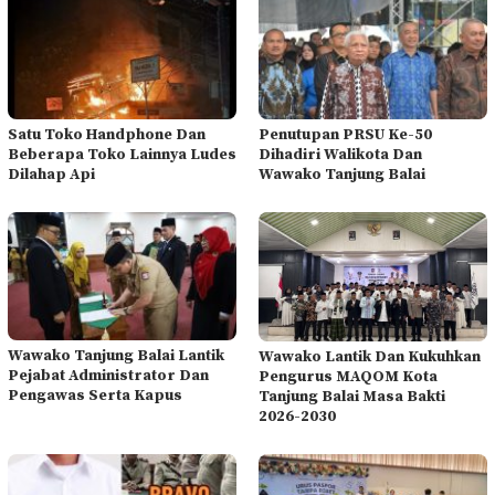
Satu Toko Handphone Dan
Penutupan PRSU Ke-50
Beberapa Toko Lainnya Ludes
Dihadiri Walikota Dan
Dilahap Api
Wawako Tanjung Balai
Wawako Tanjung Balai Lantik
Wawako Lantik Dan Kukuhkan
Pejabat Administrator Dan
Pengurus MAQOM Kota
Pengawas Serta Kapus
Tanjung Balai Masa Bakti
2026-2030