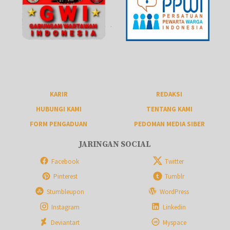
KARIR
REDAKSI
HUBUNGI KAMI
TENTANG KAMI
FORM PENGADUAN
PEDOMAN MEDIA SIBER
JARINGAN SOCIAL
Facebook
Twitter
Pinterest
Tumblr
Stumbleupon
WordPress
Instagram
Linkedin