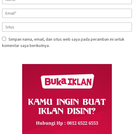
Simpan nama, email, dan situs web saya pada peramban ini untuk
komentar saya berikutnya.