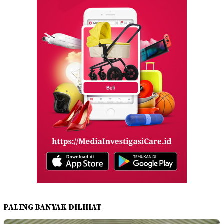
PALING BANYAK DILIHAT