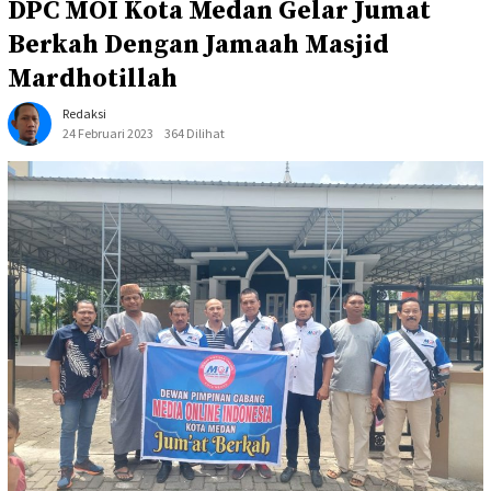
DPC MOI Kota Medan Gelar Jumat
Berkah Dengan Jamaah Masjid
Mardhotillah
Redaksi
24 Februari 2023
364 Dilihat