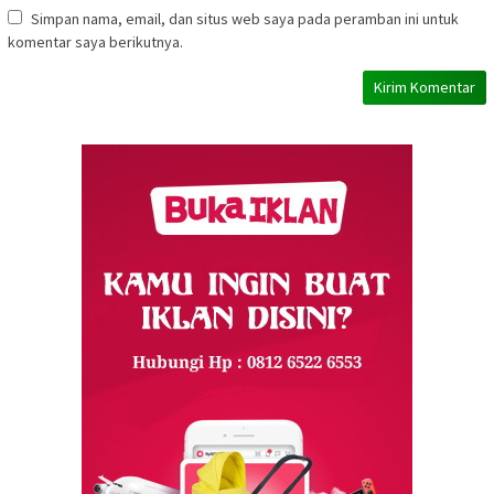
Simpan nama, email, dan situs web saya pada peramban ini untuk
komentar saya berikutnya.