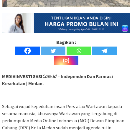
Bagikan :
MEDIAINVESTIGASI
Care.id
– Independen Dan Farmasi
Kesehatan | Medan.
Sebagai wujud kepedulian insan Pers atau Wartawan kepada
sesama manusia, khususnya Wartawan yang tergabung di
perkumpulan Media Online Indonesia (MOI) Dewan Pimpinan
Cabang (DPC) Kota Medan sudah menjadi agenda rutin