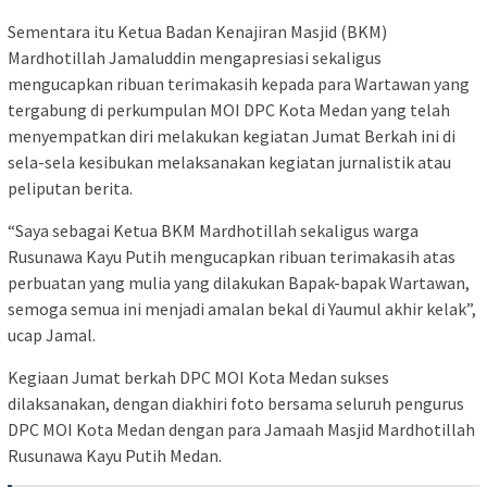
Sementara itu Ketua Badan Kenajiran Masjid (BKM)
Mardhotillah Jamaluddin mengapresiasi sekaligus
mengucapkan ribuan terimakasih kepada para Wartawan yang
tergabung di perkumpulan MOI DPC Kota Medan yang telah
menyempatkan diri melakukan kegiatan Jumat Berkah ini di
sela-sela kesibukan melaksanakan kegiatan jurnalistik atau
peliputan berita.
“Saya sebagai Ketua BKM Mardhotillah sekaligus warga
Rusunawa Kayu Putih mengucapkan ribuan terimakasih atas
perbuatan yang mulia yang dilakukan Bapak-bapak Wartawan,
semoga semua ini menjadi amalan bekal di Yaumul akhir kelak”,
ucap Jamal.
Kegiaan Jumat berkah DPC MOI Kota Medan sukses
dilaksanakan, dengan diakhiri foto bersama seluruh pengurus
DPC MOI Kota Medan dengan para Jamaah Masjid Mardhotillah
Rusunawa Kayu Putih Medan.