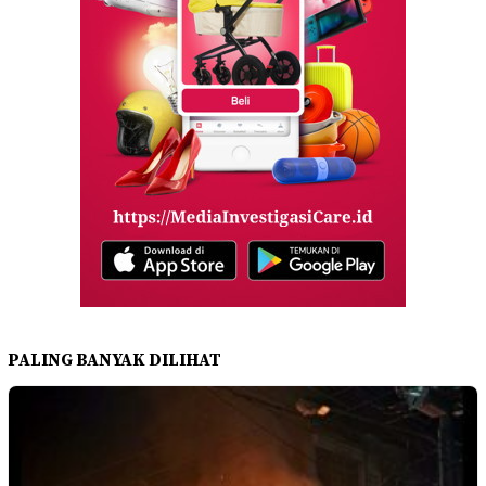
PALING BANYAK DILIHAT