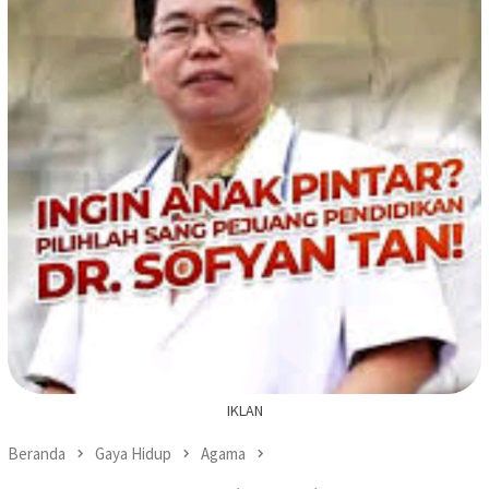
IKLAN
Beranda
Gaya Hidup
Agama