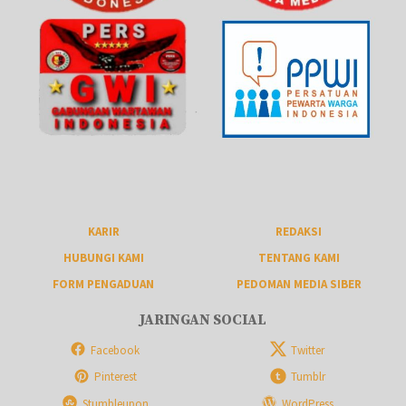
KARIR
REDAKSI
HUBUNGI KAMI
TENTANG KAMI
FORM PENGADUAN
PEDOMAN MEDIA SIBER
JARINGAN SOCIAL
Facebook
Twitter
Pinterest
Tumblr