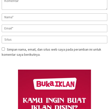
Simpan nama, email, dan situs web saya pada peramban ini untuk
komentar saya berikutnya.