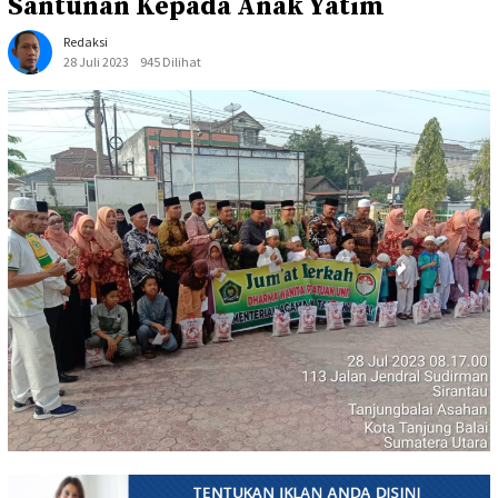
Santunan Kepada Anak Yatim
Redaksi
28 Juli 2023
945 Dilihat