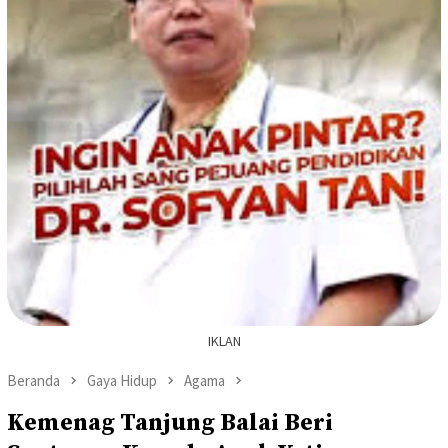
IKLAN
Beranda
Gaya Hidup
Agama
Kemenag Tanjung Balai Beri