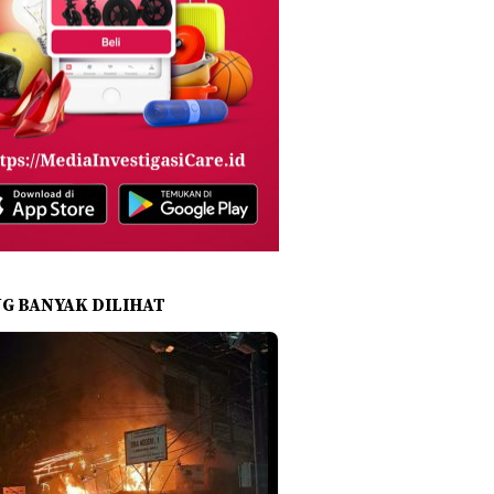
NG BANYAK DILIHAT