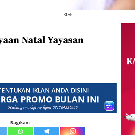
IKLAN
yaan Natal Yayasan
Bagikan :