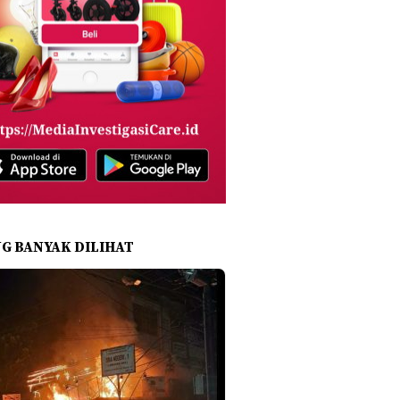
NG BANYAK DILIHAT