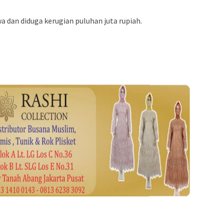
wa dan diduga kerugian puluhan juta rupiah.