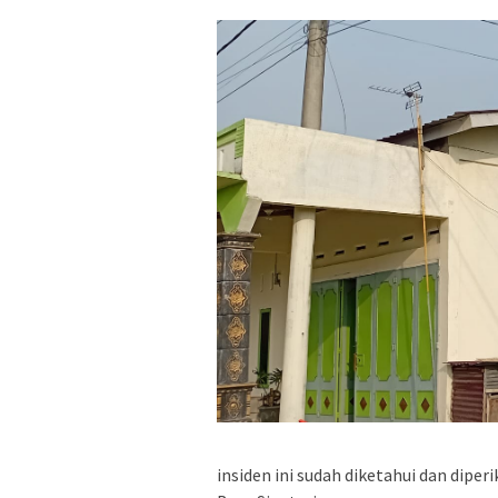
insiden ini sudah diketahui dan dip