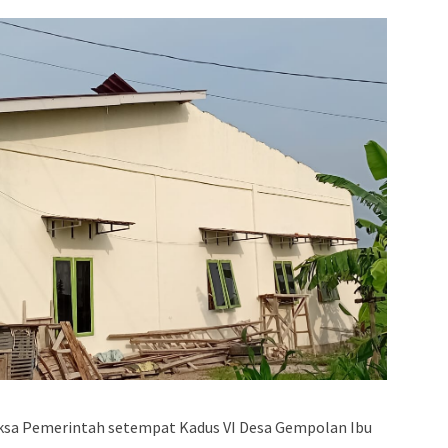
eriksa Pemerintah setempat Kadus VI Desa Gempolan Ibu