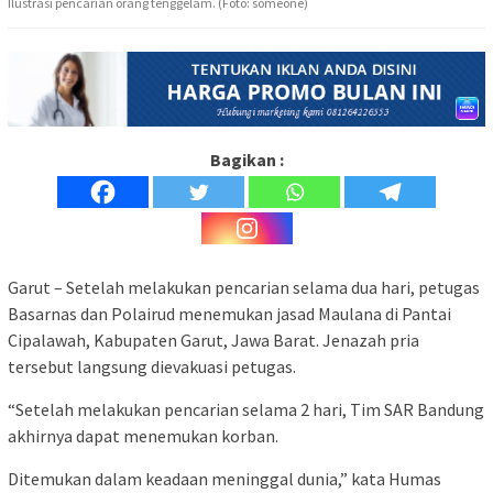
Ilustrasi pencarian orang tenggelam. (Foto: someone)
Bagikan :
Garut – Setelah melakukan pencarian selama dua hari, petugas
Basarnas dan Polairud menemukan jasad Maulana di Pantai
Cipalawah, Kabupaten Garut, Jawa Barat. Jenazah pria
tersebut langsung dievakuasi petugas.
“Setelah melakukan pencarian selama 2 hari, Tim SAR Bandung
akhirnya dapat menemukan korban.
Ditemukan dalam keadaan meninggal dunia,” kata Humas