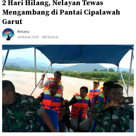
2 Hari Hilang, Nelayan Tewas
Mengambang di Pantai Cipalawah
Garut
Redaksi
16 Maret 2019
583 Dilihat