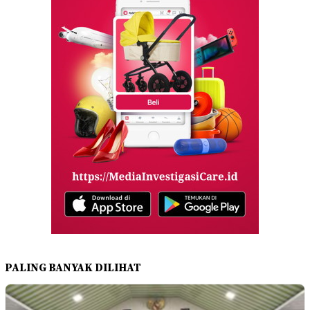
PALING BANYAK DILIHAT