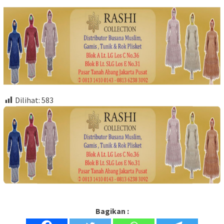
Dilihat:
583
Bagikan :