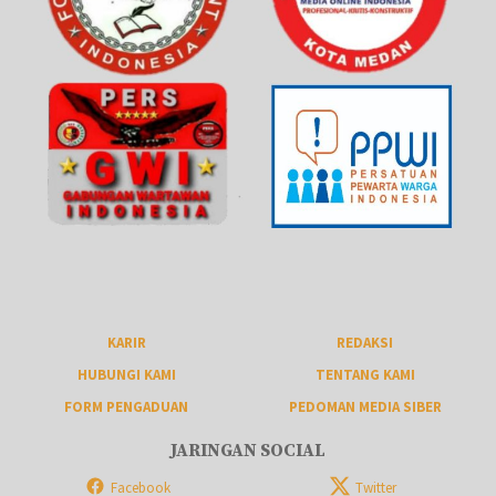
KARIR
REDAKSI
HUBUNGI KAMI
TENTANG KAMI
FORM PENGADUAN
PEDOMAN MEDIA SIBER
JARINGAN SOCIAL
Facebook
Twitter