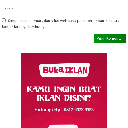
Simpan nama, email, dan situs web saya pada peramban ini untuk
komentar saya berikutnya.