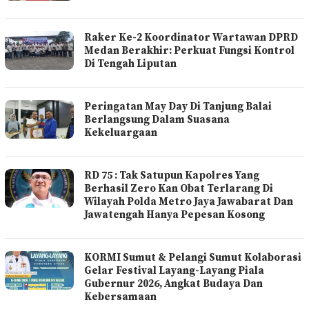
Raker Ke-2 Koordinator Wartawan DPRD
Medan Berakhir: Perkuat Fungsi Kontrol
Di Tengah Liputan
Peringatan May Day Di Tanjung Balai
Berlangsung Dalam Suasana
Kekeluargaan
RD 75 : Tak Satupun Kapolres Yang
Berhasil Zero Kan Obat Terlarang Di
Wilayah Polda Metro Jaya Jawabarat Dan
Jawatengah Hanya Pepesan Kosong
KORMI Sumut & Pelangi Sumut Kolaborasi
Gelar Festival Layang-Layang Piala
Gubernur 2026, Angkat Budaya Dan
Kebersamaan