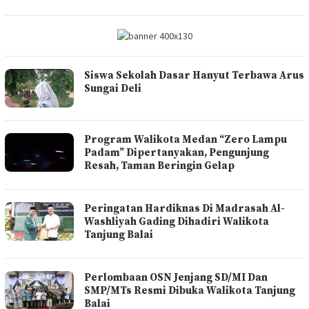
Siswa Sekolah Dasar Hanyut Terbawa Arus
Sungai Deli
Program Walikota Medan “Zero Lampu
Padam” Dipertanyakan, Pengunjung
Resah, Taman Beringin Gelap
Peringatan Hardiknas Di Madrasah Al-
Washliyah Gading Dihadiri Walikota
Tanjung Balai
Perlombaan OSN Jenjang SD/MI Dan
SMP/MTs Resmi Dibuka Walikota Tanjung
Balai