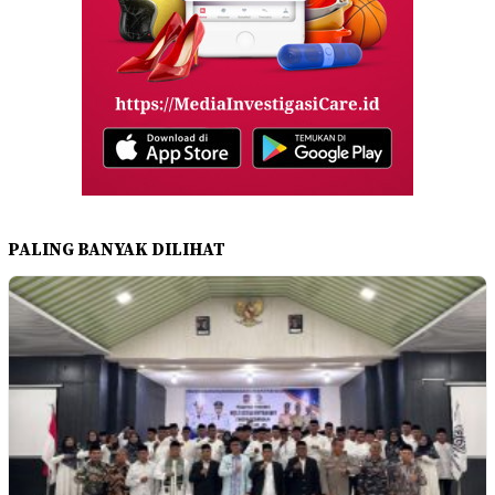
PALING BANYAK DILIHAT