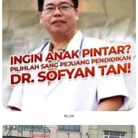
IKLAN