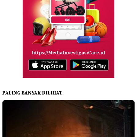
PALING BANYAK DILIHAT