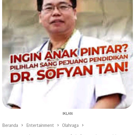
IKLAN
Beranda
Entertainment
Olahraga