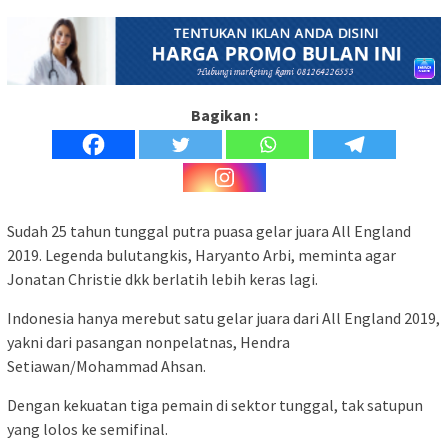
Bagikan :
Sudah 25 tahun tunggal putra puasa gelar juara All England
2019. Legenda bulutangkis, Haryanto Arbi, meminta agar
Jonatan Christie dkk berlatih lebih keras lagi.
Indonesia hanya merebut satu gelar juara dari All England 2019,
yakni dari pasangan nonpelatnas, Hendra
Setiawan/Mohammad Ahsan.
Dengan kekuatan tiga pemain di sektor tunggal, tak satupun
yang lolos ke semifinal.