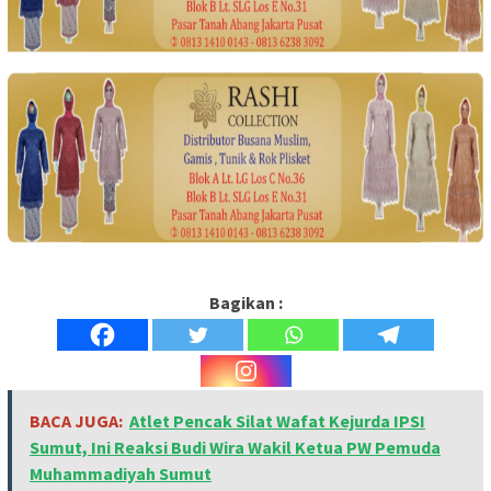
Bagikan :
BACA JUGA:
Atlet Pencak Silat Wafat Kejurda IPSI
Sumut, Ini Reaksi Budi Wira Wakil Ketua PW Pemuda
Muhammadiyah Sumut