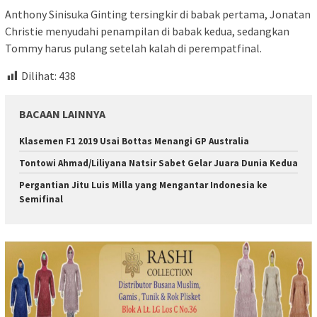
Anthony Sinisuka Ginting tersingkir di babak pertama, Jonatan
Christie menyudahi penampilan di babak kedua, sedangkan
Tommy harus pulang setelah kalah di perempatfinal.
Dilihat:
438
BACAAN LAINNYA
Klasemen F1 2019 Usai Bottas Menangi GP Australia
Tontowi Ahmad/Liliyana Natsir Sabet Gelar Juara Dunia Kedua
Pergantian Jitu Luis Milla yang Mengantar Indonesia ke
Semifinal