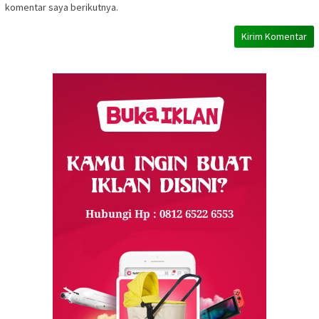
komentar saya berikutnya.