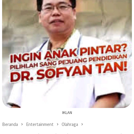
IKLAN
Beranda
Entertainment
Olahraga