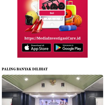
PALING BANYAK DILIHAT