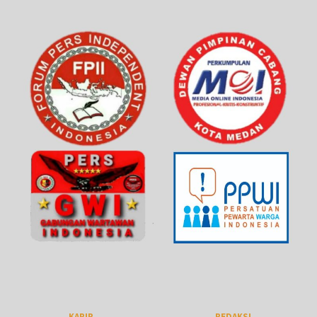
KARIR
REDAKSI