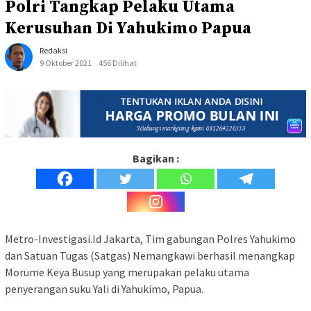
Polri Tangkap Pelaku Utama
Kerusuhan Di Yahukimo Papua
Redaksi
9 Oktober 2021
456 Dilihat
Bagikan :
Metro-Investigasi.Id Jakarta, Tim gabungan Polres Yahukimo
dan Satuan Tugas (Satgas) Nemangkawi berhasil menangkap
Morume Keya Busup yang merupakan pelaku utama
penyerangan suku Yali di Yahukimo, Papua.