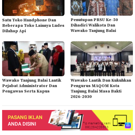
Penutupan PRSU Ke-50
Satu Toko Handphone Dan
Dihadiri Walikota Dan
Beberapa Toko Lainnya Ludes
Wawako Tanjung Balai
Dilahap Api
Wawako Tanjung Balai Lantik
Wawako Lantik Dan Kukuhkan
Pejabat Administrator Dan
Pengurus MAQOM Kota
Pengawas Serta Kapus
Tanjung Balai Masa Bakti
2026-2030