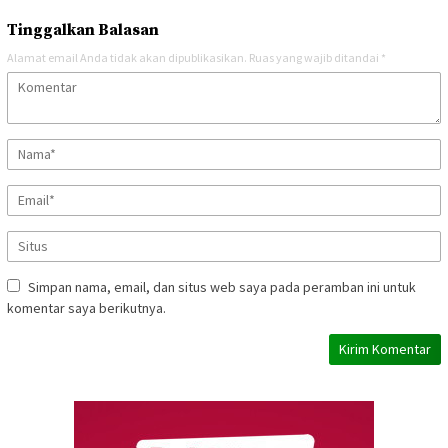
Tinggalkan Balasan
Alamat email Anda tidak akan dipublikasikan.
Ruas yang wajib ditandai
*
Simpan nama, email, dan situs web saya pada peramban ini untuk
komentar saya berikutnya.