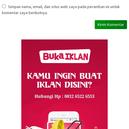
Simpan nama, email, dan situs web saya pada peramban ini untuk
komentar saya berikutnya.