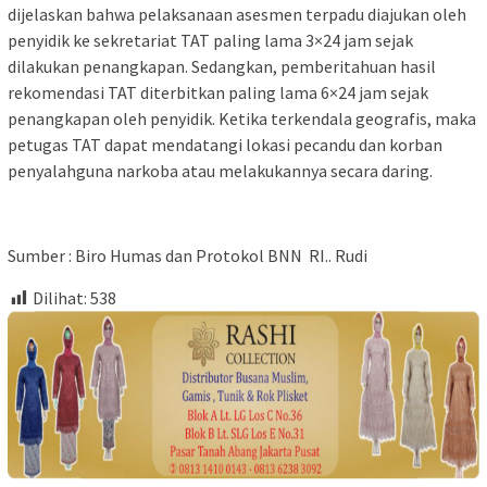
dijelaskan bahwa pelaksanaan asesmen terpadu diajukan oleh
penyidik ke sekretariat TAT paling lama 3×24 jam sejak
dilakukan penangkapan. Sedangkan, pemberitahuan hasil
rekomendasi TAT diterbitkan paling lama 6×24 jam sejak
penangkapan oleh penyidik. Ketika terkendala geografis, maka
petugas TAT dapat mendatangi lokasi pecandu dan korban
penyalahguna narkoba atau melakukannya secara daring.
Sumber : Biro Humas dan Protokol BNN RI.. Rudi
Dilihat:
538