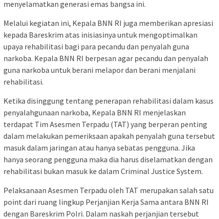
menyelamatkan generasi emas bangsa ini.
Melalui kegiatan ini, Kepala BNN RI juga memberikan apresiasi
kepada Bareskrim atas inisiasinya untuk mengoptimalkan
upaya rehabilitasi bagi para pecandu dan penyalah guna
narkoba. Kepala BNN RI berpesan agar pecandu dan penyalah
guna narkoba untuk berani melapor dan berani menjalani
rehabilitasi.
Ketika disinggung tentang penerapan rehabilitasi dalam kasus
penyalahgunaan narkoba, Kepala BNN RI menjelaskan
terdapat Tim Asesmen Terpadu (TAT) yang berperan penting
dalam melakukan pemeriksaan apakah penyalah guna tersebut
masuk dalam jaringan atau hanya sebatas pengguna. Jika
hanya seorang pengguna maka dia harus diselamatkan dengan
rehabilitasi bukan masuk ke dalam Criminal Justice System.
Pelaksanaan Asesmen Terpadu oleh TAT merupakan salah satu
point dari ruang lingkup Perjanjian Kerja Sama antara BNN RI
dengan Bareskrim Polri. Dalam naskah perjanjian tersebut