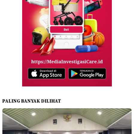
PALING BANYAK DILIHAT