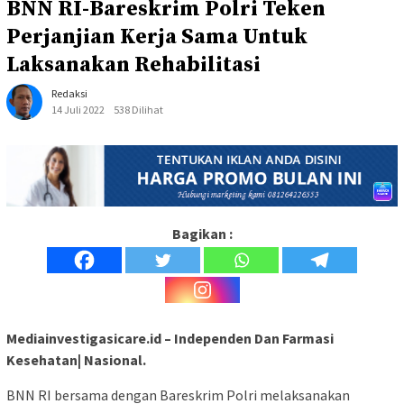
BNN RI-Bareskrim Polri Teken
Perjanjian Kerja Sama Untuk
Laksanakan Rehabilitasi
Redaksi
14 Juli 2022
538 Dilihat
Bagikan :
Mediainvestigasicare.id – Independen Dan Farmasi
Kesehatan| Nasional.
BNN RI bersama dengan Bareskrim Polri melaksanakan