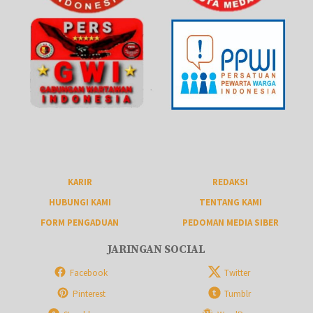
KARIR
REDAKSI
HUBUNGI KAMI
TENTANG KAMI
FORM PENGADUAN
PEDOMAN MEDIA SIBER
JARINGAN SOCIAL
Facebook
Twitter
Pinterest
Tumblr