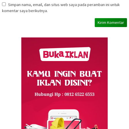
Simpan nama, email, dan situs web saya pada peramban ini untuk
komentar saya berikutnya.