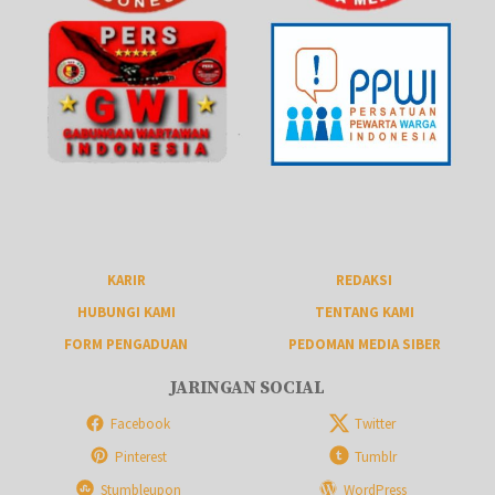
KARIR
REDAKSI
HUBUNGI KAMI
TENTANG KAMI
FORM PENGADUAN
PEDOMAN MEDIA SIBER
JARINGAN SOCIAL
Facebook
Twitter
Pinterest
Tumblr
Stumbleupon
WordPress