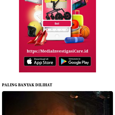
PALING BANYAK DILIHAT