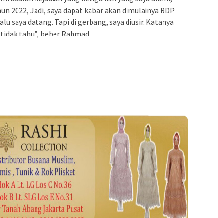
hun 2022, Jadi, saya dapat kabar akan dimulainya RDP
alu saya datang. Tapi di gerbang, saya diusir. Katanya
 tidak tahu”, beber Rahmad.