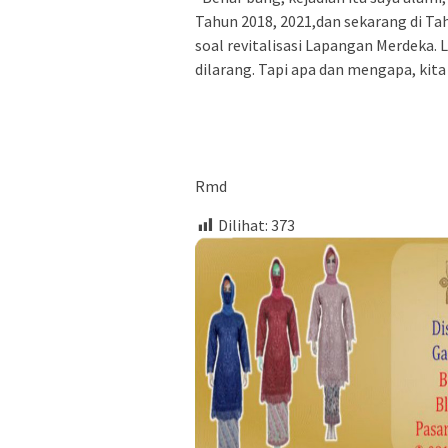
Tahun 2018, 2021,dan sekarang di Ta
soal revitalisasi Lapangan Merdeka. L
dilarang. Tapi apa dan mengapa, kita
Rmd
Dilihat:
373