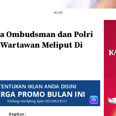
IKLAN
a Ombudsman dan Polri
 Wartawan Meliput Di
Bagikan :