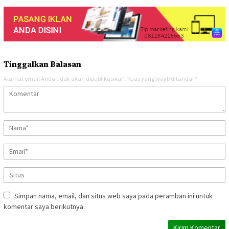
Tinggalkan Balasan
Alamat email Anda tidak akan dipublikasikan.
Ruas yang wajib ditandai
*
Simpan nama, email, dan situs web saya pada peramban ini untuk
komentar saya berikutnya.