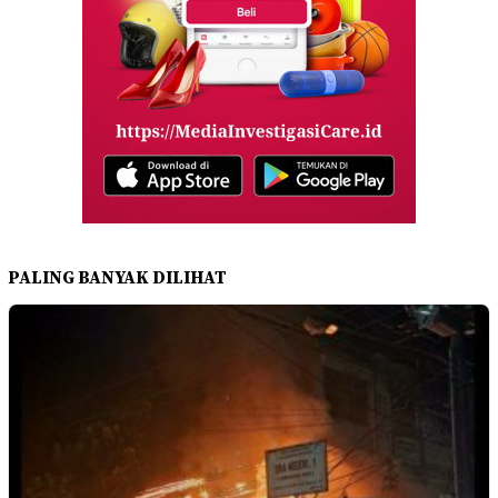
PALING BANYAK DILIHAT