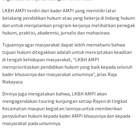
LKBH AMPI terdiri dari kader AMPI yang memiliki latar
belakang pendidikan hukum atau yang bekerja di bidang hukum
dan untuk menjalankan program kerjanya melibatkan penegak
hukum, praktisi, akademisi, jurnalis dan mahasiswa.
Tujuannya agar masyarakat dapat lebih memahami bahwa
tujuan hukum ditegakkan adalah untuk menciptakan keadilan
di tengah kehidupan masyarakat, “LKBH AMPI
memprioritaskan pendidikan hukum yang baik kepada seluruh
kader khususnya dan masyarakat umumnya”, jelas Raja
Makayasa.
Dirinya juga mengatakan bahwa, LKBH AMPI akan
mengagendakan touring kunjungan setiap Rayon di tingkat
Kecamatan maupun kegiatan lainnya untuk memberikan
penyuluhan hukum kepada kader AMPI khususnya dan kepada
masyarakat pada umumnya.