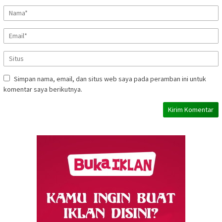
Simpan nama, email, dan situs web saya pada peramban ini untuk
komentar saya berikutnya.