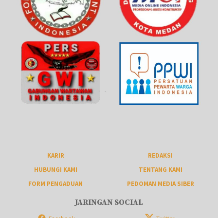
KARIR
REDAKSI
HUBUNGI KAMI
TENTANG KAMI
FORM PENGADUAN
PEDOMAN MEDIA SIBER
JARINGAN SOCIAL