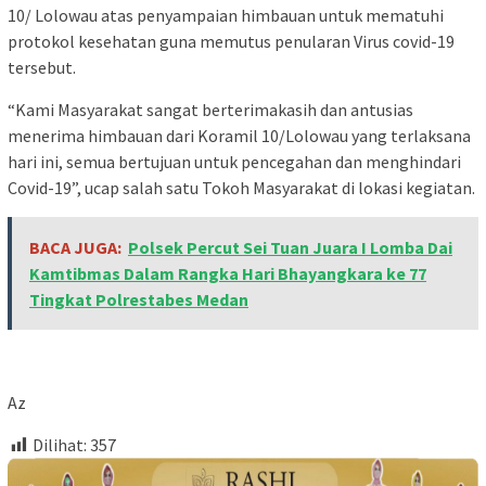
10/ Lolowau atas penyampaian himbauan untuk mematuhi
protokol kesehatan guna memutus penularan Virus covid-19
tersebut.
“Kami Masyarakat sangat berterimakasih dan antusias
menerima himbauan dari Koramil 10/Lolowau yang terlaksana
hari ini, semua bertujuan untuk pencegahan dan menghindari
Covid-19”, ucap salah satu Tokoh Masyarakat di lokasi kegiatan.
BACA JUGA:
Polsek Percut Sei Tuan Juara I Lomba Dai
Kamtibmas Dalam Rangka Hari Bhayangkara ke 77
Tingkat Polrestabes Medan
Az
Dilihat:
357