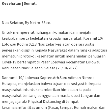
Kesehatan | Sumut.
Nias Selatan, By Metro-88.co.
Untuk mempererat huhungan komukasi dan menjalin
keakraban serta kedekatan kepada masyarakat, Koramil 10/
Lolowau Kodim 0213 Nias gelar kegiatan operasi yustisi
penegakan disiplin Kepada Masyarakat dalam rangka adaptasi
mematuhi protokol kesehatan untuk menghindari penularan
Covid-19 bertempat di Pasar Lolowau Kecamatan Lolowau
Kabupaten Nias Selatan, Selasa (25/10/2022).
Danramil 10/ Lolowau Kapten.Arh.Suru Adiman Nimrot
Hutapea, menjelaskan bahwa tujuan operasi yustisi kepada
masyarakat ini untuk memberikan himbauan kepada
masyarakat tentang penggunaan masker, cuci tangan dan
menjaga jarak/ Physical Distancing di tempat
keramaian/fasilitas umum (Pasar, tempat Rumah makan dan