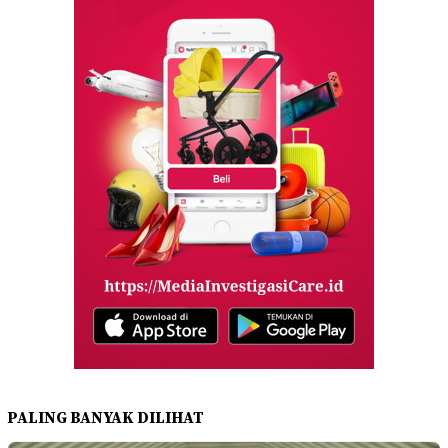
PALING BANYAK DILIHAT