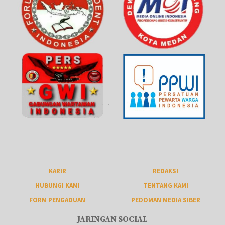
KARIR
REDAKSI
HUBUNGI KAMI
TENTANG KAMI
FORM PENGADUAN
PEDOMAN MEDIA SIBER
JARINGAN SOCIAL