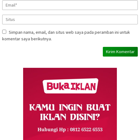
Simpan nama, email, dan situs web saya pada peramban ini untuk
komentar saya berikutnya.