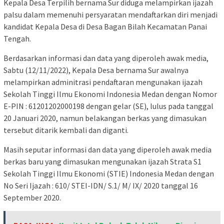
Kepala Desa Terpilih bernama Sur diduga melampirkan ijazah
palsu dalam memenuhi persyaratan mendaftarkan diri menjadi
kandidat Kepala Desa di Desa Bagan Bilah Kecamatan Panai
Tengah.
Berdasarkan informasi dan data yang diperoleh awak media,
Sabtu (12/11/2022), Kepala Desa bernama Sur awalnya
melampirkan adminitrasi pendaftaran mengunakan ijazah
Sekolah Tinggi Ilmu Ekonomi Indonesia Medan dengan Nomor
E-PIN : 61201202000198 dengan gelar (SE), lulus pada tanggal
20 Januari 2020, namun belakangan berkas yang dimasukan
tersebut ditarik kembali dan diganti.
Masih seputar informasi dan data yang diperoleh awak media
berkas baru yang dimasukan mengunakan ijazah Strata S1
Sekolah Tinggi Ilmu Ekonomi (STIE) Indonesia Medan dengan
No Seri Ijazah : 610/ STEI-IDN/ S.1/ M/ IX/ 2020 tanggal 16
September 2020.