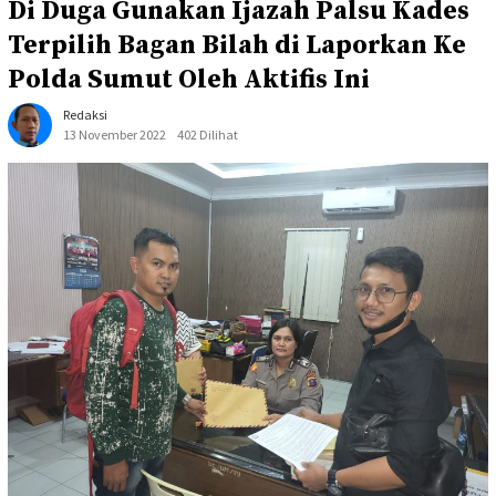
Di Duga Gunakan Ijazah Palsu Kades
Terpilih Bagan Bilah di Laporkan Ke
Polda Sumut Oleh Aktifis Ini
Redaksi
13 November 2022
402 Dilihat