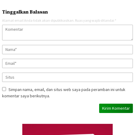
Tinggalkan Balasan
Alamat email Anda tidak akan dipublikasikan.
Ruas yang wajib ditandai
*
Simpan nama, email, dan situs web saya pada peramban ini untuk
komentar saya berikutnya.