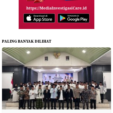
PALING BANYAK DILIHAT