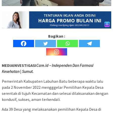
Bagikan :
MEDIAINVESTIGASI
Care.id – Independen Dan Farmasi
Kesehatan | Sumut.
Pemerintah Kabupaten Labuhan Batu beberapa waktu lalu
pada 2 November 2022 mengggelar Pemilihan Kepala Desa
serentak di tujuh Kecamatan dan selesai dilaksanakan dengan
kondusif, sukses, aman terkendali.
Ada 39 Desa yang melaksanakan pemilihan Kepala Desa di