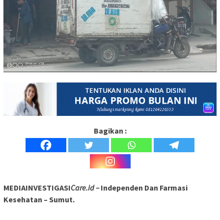
Bagikan :
MEDIAINVESTIGASI
Care.id –
Independen Dan Farmasi
Kesehatan – Sumut.