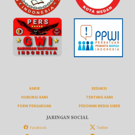
KARIR
REDAKSI
HUBUNGI KAMI
TENTANG KAMI
FORM PENGADUAN
PEDOMAN MEDIA SIBER
JARINGAN SOCIAL
Facebook
Twitter