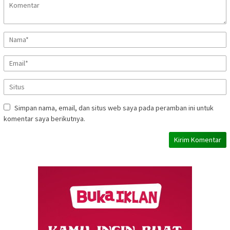
Simpan nama, email, dan situs web saya pada peramban ini untuk
komentar saya berikutnya.