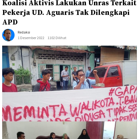
Koalisi Aktivis Lakukan Unras Terkait
Pekerja UD. Aguaris Tak Dilengkapi
APD
Redaksi
1 Desember 2022
1102 Dilihat