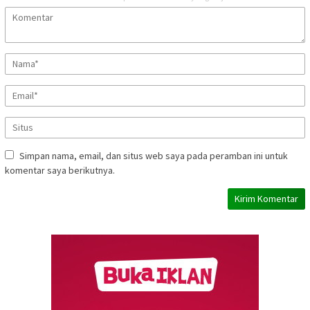
Simpan nama, email, dan situs web saya pada peramban ini untuk
komentar saya berikutnya.