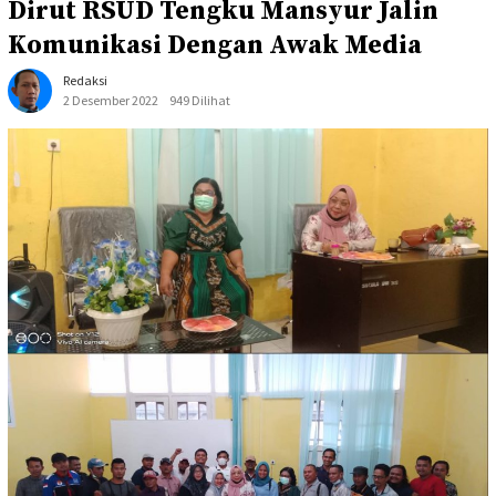
Dirut RSUD Tengku Mansyur Jalin
Komunikasi Dengan Awak Media
Redaksi
2 Desember 2022
949 Dilihat