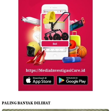
PALING BANYAK DILIHAT