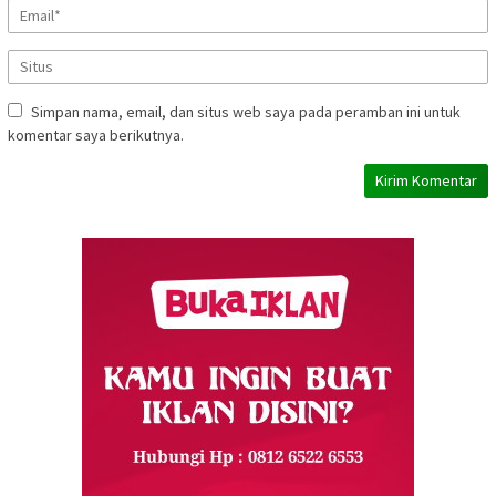
Simpan nama, email, dan situs web saya pada peramban ini untuk
komentar saya berikutnya.