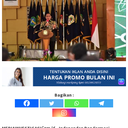
Bagikan :