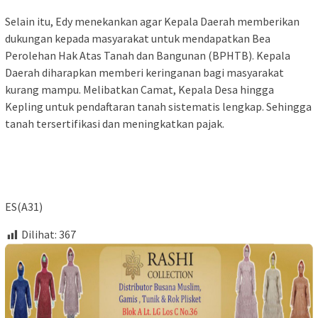
Selain itu, Edy menekankan agar Kepala Daerah memberikan
dukungan kepada masyarakat untuk mendapatkan Bea
Perolehan Hak Atas Tanah dan Bangunan (BPHTB). Kepala
Daerah diharapkan memberi keringanan bagi masyarakat
kurang mampu. Melibatkan Camat, Kepala Desa hingga
Kepling untuk pendaftaran tanah sistematis lengkap. Sehingga
tanah tersertifikasi dan meningkatkan pajak.
ES(A31)
Dilihat:
367