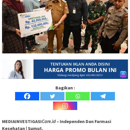
Bagikan :
MEDIAINVESTIGASI
Care.id
– Independen Dan Farmasi
Kesehatan | Sumut.