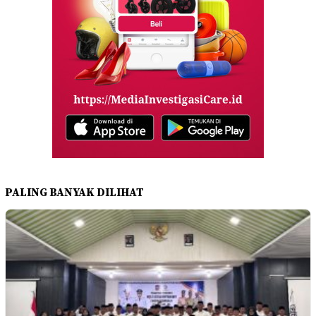
PALING BANYAK DILIHAT