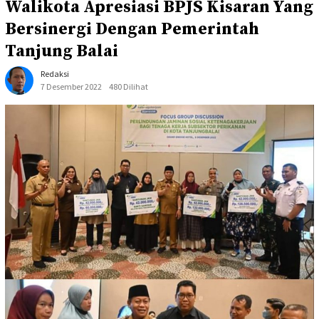
Walikota Apresiasi BPJS Kisaran Yang
Bersinergi Dengan Pemerintah
Tanjung Balai
Redaksi
7 Desember 2022
480 Dilihat