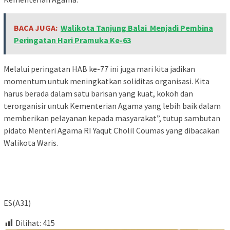
BACA JUGA:
Walikota Tanjung Balai Menjadi Pembina
Peringatan Hari Pramuka Ke-63
Melalui peringatan HAB ke-77 ini juga mari kita jadikan
momentum untuk meningkatkan soliditas organisasi. Kita
harus berada dalam satu barisan yang kuat, kokoh dan
terorganisir untuk Kementerian Agama yang lebih baik dalam
memberikan pelayanan kepada masyarakat”, tutup sambutan
pidato Menteri Agama RI Yaqut Cholil Coumas yang dibacakan
Walikota Waris.
ES(A31)
Dilihat:
415