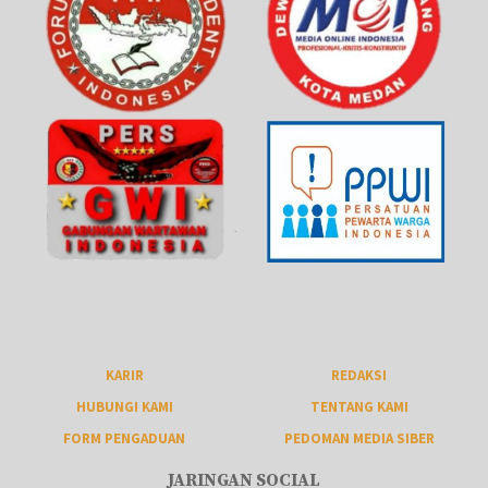
KARIR
REDAKSI
HUBUNGI KAMI
TENTANG KAMI
FORM PENGADUAN
PEDOMAN MEDIA SIBER
JARINGAN SOCIAL