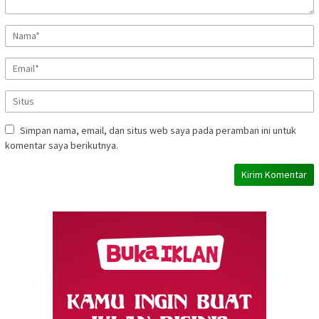
Simpan nama, email, dan situs web saya pada peramban ini untuk
komentar saya berikutnya.