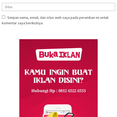
Simpan nama, email, dan situs web saya pada peramban ini untuk
komentar saya berikutnya.