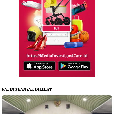
PALING BANYAK DILIHAT