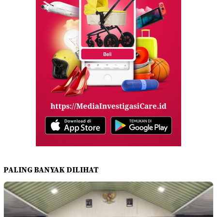
PALING BANYAK DILIHAT