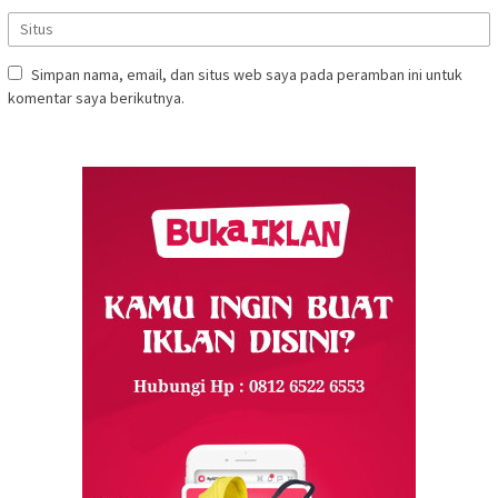
Simpan nama, email, dan situs web saya pada peramban ini untuk
komentar saya berikutnya.