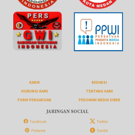
KARIR
REDAKSI
HUBUNGI KAMI
TENTANG KAMI
FORM PENGADUAN
PEDOMAN MEDIA SIBER
JARINGAN SOCIAL
Facebook
Twitter
Pinterest
Tumblr