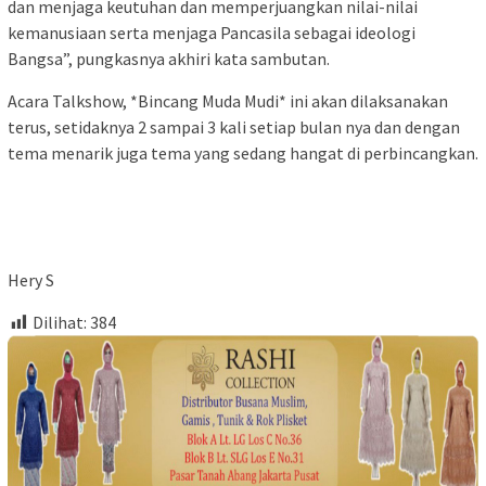
dan menjaga keutuhan dan memperjuangkan nilai-nilai
kemanusiaan serta menjaga Pancasila sebagai ideologi
Bangsa”, pungkasnya akhiri kata sambutan.
Acara Talkshow, *Bincang Muda Mudi* ini akan dilaksanakan
terus, setidaknya 2 sampai 3 kali setiap bulan nya dan dengan
tema menarik juga tema yang sedang hangat di perbincangkan.
Hery S
Dilihat:
384