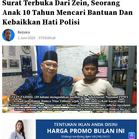
Surat Terbuka Dari Zein, Seorang
Anak 10 Tahun Mencari Bantuan Dan
Kebaikkan Hati Polisi
Redaksi
1 Juni 2023
379 Dilihat