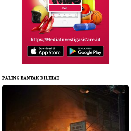
PALING BANYAK DILIHAT