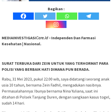
Bagikan :
MEDIAINVESTIGASI
Care.id –
Independen Dan Farmasi
Kesehatan | Nasional.
SURAT TERBUKA DARI ZEIN UNTUK YANG TERHORMAT PARA
POLISI YANG BERBAIK HATI DIMANA PUN BERADA.
Rabu, 31 Mei 2023, pukul 22.00 wib, saya didatangi seorang anak
usia 10 tahun, bernama Zein Fadhil, mengadukan nasibnya.
Permasalahannya: Ibunya bernama Nina Yuliana, saat ini
ditahan di Polsek Tanjung Duren, dengan sangkaan kasus togel,
sudah 14 hari.