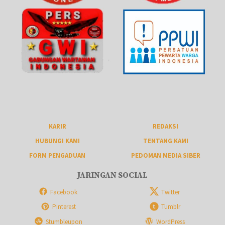
KARIR
REDAKSI
HUBUNGI KAMI
TENTANG KAMI
FORM PENGADUAN
PEDOMAN MEDIA SIBER
JARINGAN SOCIAL
Facebook
Twitter
Pinterest
Tumblr
Stumbleupon
WordPress