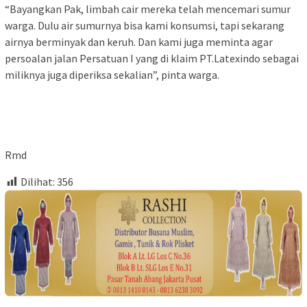
“Bayangkan Pak, limbah cair mereka telah mencemari sumur
warga. Dulu air sumurnya bisa kami konsumsi, tapi sekarang
airnya berminyak dan keruh. Dan kami juga meminta agar
persoalan jalan Persatuan I yang di klaim PT.Latexindo sebagai
miliknya juga diperiksa sekalian”, pinta warga.
Rmd
Dilihat:
356