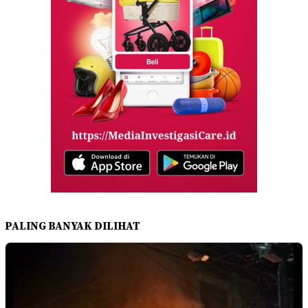
PALING BANYAK DILIHAT