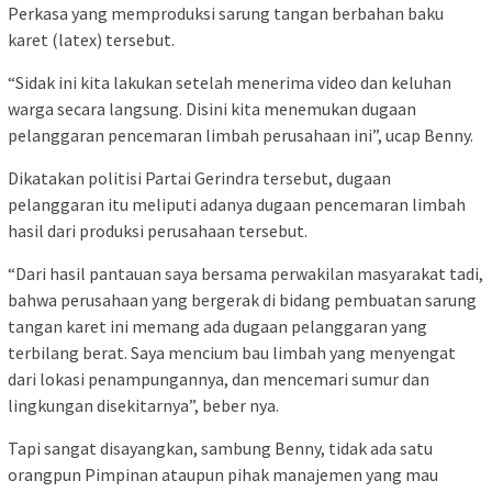
Perkasa yang memproduksi sarung tangan berbahan baku
karet (latex) tersebut.
“Sidak ini kita lakukan setelah menerima video dan keluhan
warga secara langsung. Disini kita menemukan dugaan
pelanggaran pencemaran limbah perusahaan ini”, ucap Benny.
Dikatakan politisi Partai Gerindra tersebut, dugaan
pelanggaran itu meliputi adanya dugaan pencemaran limbah
hasil dari produksi perusahaan tersebut.
“Dari hasil pantauan saya bersama perwakilan masyarakat tadi,
bahwa perusahaan yang bergerak di bidang pembuatan sarung
tangan karet ini memang ada dugaan pelanggaran yang
terbilang berat. Saya mencium bau limbah yang menyengat
dari lokasi penampungannya, dan mencemari sumur dan
lingkungan disekitarnya”, beber nya.
Tapi sangat disayangkan, sambung Benny, tidak ada satu
orangpun Pimpinan ataupun pihak manajemen yang mau