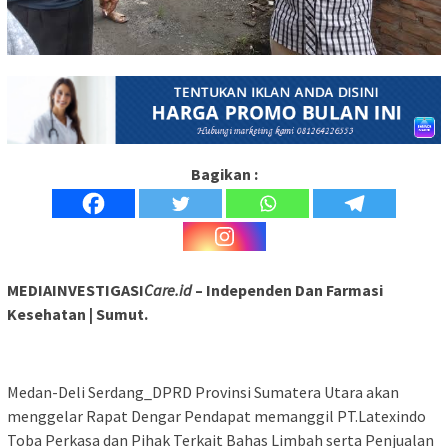
Bagikan :
MEDIAINVESTIGASI
Care.id
– Independen Dan Farmasi
Kesehatan | Sumut.
Medan-Deli Serdang_DPRD Provinsi Sumatera Utara akan
menggelar Rapat Dengar Pendapat memanggil PT.Latexindo
Toba Perkasa dan Pihak Terkait Bahas Limbah serta Penjualan