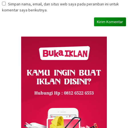
Simpan nama, email, dan situs web saya pada peramban ini untuk
komentar saya berikutnya.