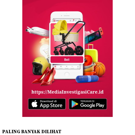
PALING BANYAK DILIHAT