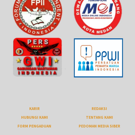
KARIR
REDAKSI
HUBUNGI KAMI
TENTANG KAMI
FORM PENGADUAN
PEDOMAN MEDIA SIBER