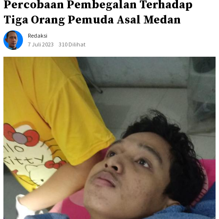
Percobaan Pembegalan Terhadap
Tiga Orang Pemuda Asal Medan
Redaksi
7 Juli 2023
310 Dilihat