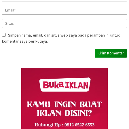
Simpan nama, email, dan situs web saya pada peramban ini untuk
komentar saya berikutnya.