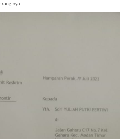
erang nya.