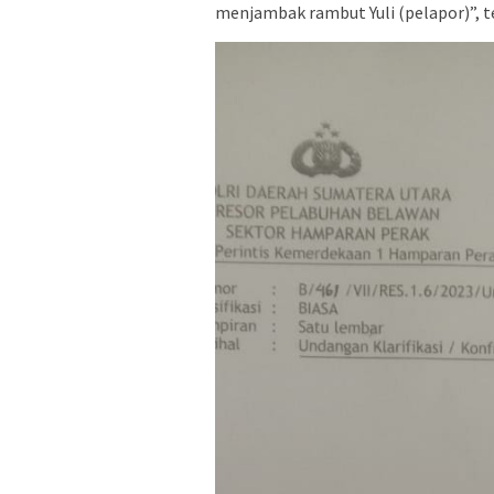
menjambak rambut Yuli (pelapor)”, t