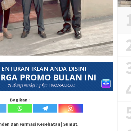
Bagikan :
nden Dan Farmasi Kesehatan | Sumut.