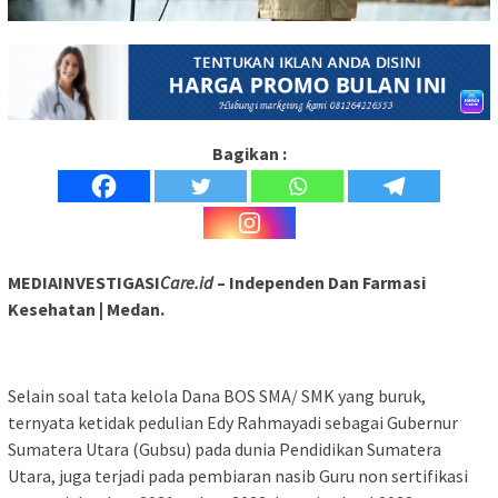
Bagikan :
MEDIAINVESTIGASI
Care.id
– Independen Dan Farmasi
Kesehatan | Medan.
Selain soal tata kelola Dana BOS SMA/ SMK yang buruk,
ternyata ketidak pedulian Edy Rahmayadi sebagai Gubernur
Sumatera Utara (Gubsu) pada dunia Pendidikan Sumatera
Utara, juga terjadi pada pembiaran nasib Guru non sertifikasi