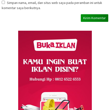
Simpan nama, email, dan situs web saya pada peramban ini untuk
komentar saya berikutnya.