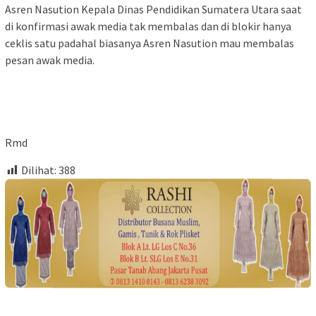
Asren Nasution Kepala Dinas Pendidikan Sumatera Utara saat
di konfirmasi awak media tak membalas dan di blokir hanya
ceklis satu padahal biasanya Asren Nasution mau membalas
pesan awak media.
Rmd
Dilihat:
388