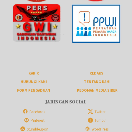
KARIR
REDAKSI
HUBUNGI KAMI
TENTANG KAMI
FORM PENGADUAN
PEDOMAN MEDIA SIBER
JARINGAN SOCIAL
Facebook
Twitter
Pinterest
Tumblr
Stumbleupon
WordPress