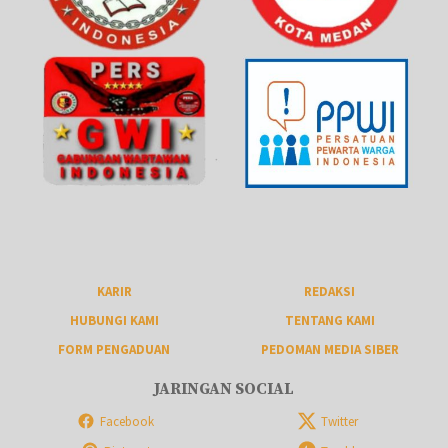
KARIR
REDAKSI
HUBUNGI KAMI
TENTANG KAMI
FORM PENGADUAN
PEDOMAN MEDIA SIBER
JARINGAN SOCIAL
Facebook
Twitter