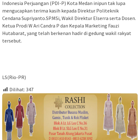
Indonesia Perjuangan (PDI-P) Kota Medan inipun tak lupa
mengucapkan terima kasih kepada Direktur Politeknik
Cendana Supriyanto.SP.MSi, Wakil Direktur Elserra serta Dosen.
Ketua Prodi W Ari Candra P dan Kepala Marketing Fauzi
Hutabarat, yang telah berkenan hadir di gedung wakil rakyat
tersebut.
LS(Rio-PR)
Dilihat:
347