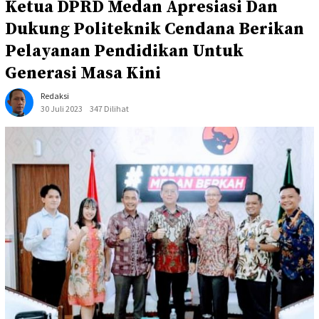
Ketua DPRD Medan Apresiasi Dan
Dukung Politeknik Cendana Berikan
Pelayanan Pendidikan Untuk
Generasi Masa Kini
Redaksi
30 Juli 2023
347 Dilihat