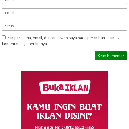
Simpan nama, email, dan situs web saya pada peramban ini untuk
komentar saya berikutnya.