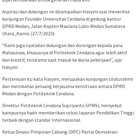
Aspirasi dan dukungan ini disampaikan Hasyim usai menerima
kunjungan Founder Universitas Cendana di gedung kantor
DPRD Medan, Jalan Kapten Maulana Lubis Medan Sumatera
Utara_Kamis (27/7/2023).
“Kami juga nyatakan dukungan dan dorongan kepada para
Mahasiswa, khususnya di Politeknik Cendana agar lebih aktif
dan kreatif, terutama saat masuk ke dunia pekerjaan”, ujar
Hasyim.
Pertemuan itu kata Hasyim, merupakan kunjungan silaturahmi
dan membahas peluang kerjasama kemitraan antara DPRD
Medan dengan Politeknik Cendana.
Direktur Politeknik Cendana Supriyanto.SP.MSi, menyebut
kampusnya hadir memberikan solusi layanan Pendidikan Tinggi
terbaik dengan standar Internasional.
Ketua Dewan Pimpinan Cabang (DPC) Partai Demokrasi