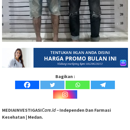
Bagikan :
MEDIAINVESTIGASI
Care.id –
Independen Dan Farmasi
Kesehatan | Medan.