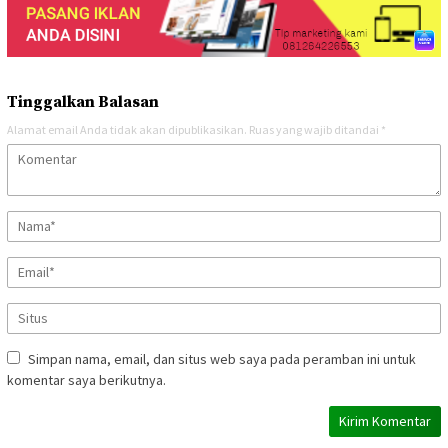
Tinggalkan Balasan
Alamat email Anda tidak akan dipublikasikan.
Ruas yang wajib ditandai
*
Simpan nama, email, dan situs web saya pada peramban ini untuk
komentar saya berikutnya.