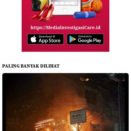
PALING BANYAK DILIHAT