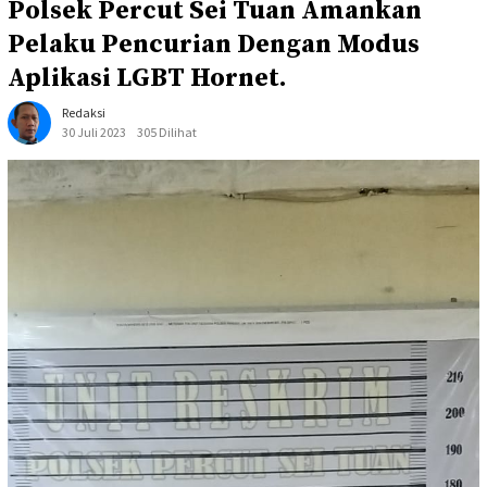
Polsek Percut Sei Tuan Amankan
Pelaku Pencurian Dengan Modus
Aplikasi LGBT Hornet.
Redaksi
30 Juli 2023
305 Dilihat