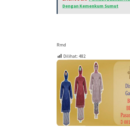
Dengan Kemenkum Sumut
Rmd
Dilihat:
482