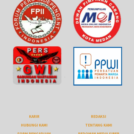
KARIR
REDAKSI
HUBUNGI KAMI
TENTANG KAMI
FORM PENGADUAN
PEDOMAN MEDIA SIBER