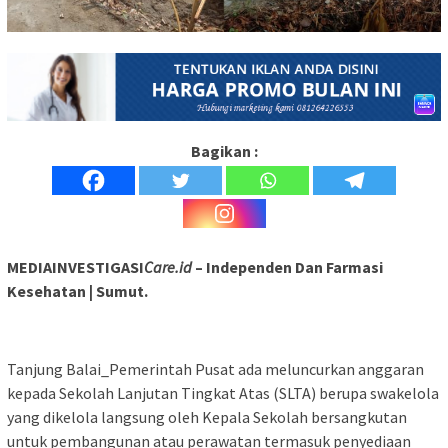
Bagikan :
MEDIAINVESTIGASI
Care.id
– Independen Dan Farmasi
Kesehatan | Sumut.
Tanjung Balai_Pemerintah Pusat ada meluncurkan anggaran
kepada Sekolah Lanjutan Tingkat Atas (SLTA) berupa swakelola
yang dikelola langsung oleh Kepala Sekolah bersangkutan
untuk pembangunan atau perawatan termasuk penyediaan