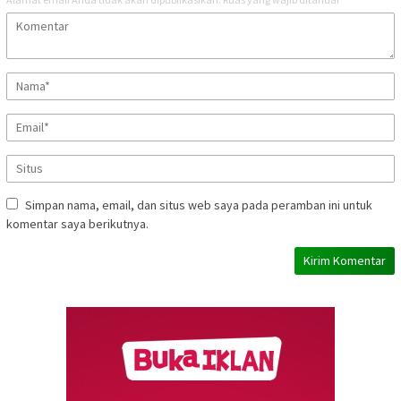
Simpan nama, email, dan situs web saya pada peramban ini untuk
komentar saya berikutnya.