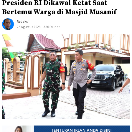
Presiden RI Dikawal Ketat Saat
Bertemu Warga di Masjid Musanif
Redaksi
25 Agustus 2023
356 Dilihat