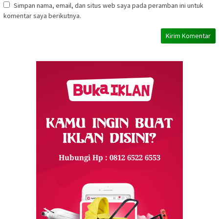
Simpan nama, email, dan situs web saya pada peramban ini untuk
komentar saya berikutnya.