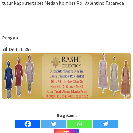
tutur Kapolrestabes Medan Kombes Pol Valentino Tatareda.
Rangga
Dilihat:
356
Bagikan :