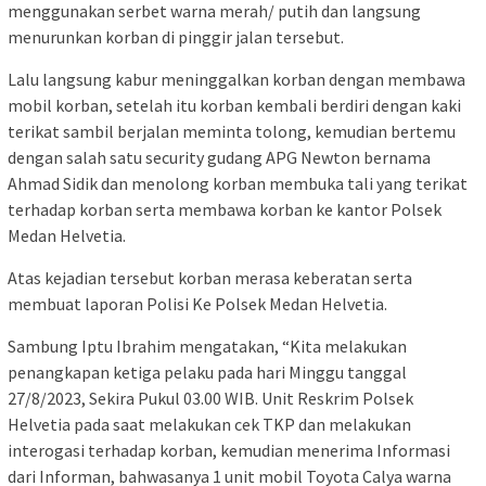
menggunakan serbet warna merah/ putih dan langsung
menurunkan korban di pinggir jalan tersebut.
Lalu langsung kabur meninggalkan korban dengan membawa
mobil korban, setelah itu korban kembali berdiri dengan kaki
terikat sambil berjalan meminta tolong, kemudian bertemu
dengan salah satu security gudang APG Newton bernama
Ahmad Sidik dan menolong korban membuka tali yang terikat
terhadap korban serta membawa korban ke kantor Polsek
Medan Helvetia.
Atas kejadian tersebut korban merasa keberatan serta
membuat laporan Polisi Ke Polsek Medan Helvetia.
Sambung Iptu Ibrahim mengatakan, “Kita melakukan
penangkapan ketiga pelaku pada hari Minggu tanggal
27/8/2023, Sekira Pukul 03.00 WIB. Unit Reskrim Polsek
Helvetia pada saat melakukan cek TKP dan melakukan
interogasi terhadap korban, kemudian menerima Informasi
dari Informan, bahwasanya 1 unit mobil Toyota Calya warna