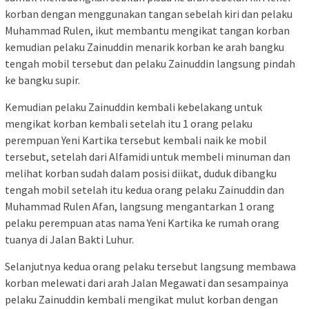
korban dengan menggunakan tangan sebelah kiri dan pelaku
Muhammad Rulen, ikut membantu mengikat tangan korban
kemudian pelaku Zainuddin menarik korban ke arah bangku
tengah mobil tersebut dan pelaku Zainuddin langsung pindah
ke bangku supir.
Kemudian pelaku Zainuddin kembali kebelakang untuk
mengikat korban kembali setelah itu 1 orang pelaku
perempuan Yeni Kartika tersebut kembali naik ke mobil
tersebut, setelah dari Alfamidi untuk membeli minuman dan
melihat korban sudah dalam posisi diikat, duduk dibangku
tengah mobil setelah itu kedua orang pelaku Zainuddin dan
Muhammad Rulen Afan, langsung mengantarkan 1 orang
pelaku perempuan atas nama Yeni Kartika ke rumah orang
tuanya di Jalan Bakti Luhur.
Selanjutnya kedua orang pelaku tersebut langsung membawa
korban melewati dari arah Jalan Megawati dan sesampainya
pelaku Zainuddin kembali mengikat mulut korban dengan