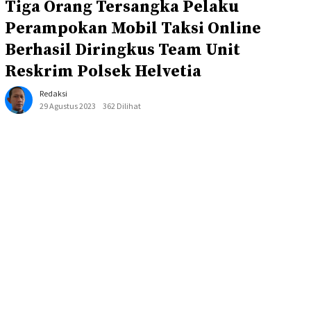
Tiga Orang Tersangka Pelaku
Perampokan Mobil Taksi Online
Berhasil Diringkus Team Unit
Reskrim Polsek Helvetia
Redaksi
29 Agustus 2023
362 Dilihat