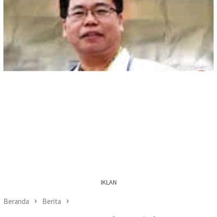
IKLAN
Beranda
Berita