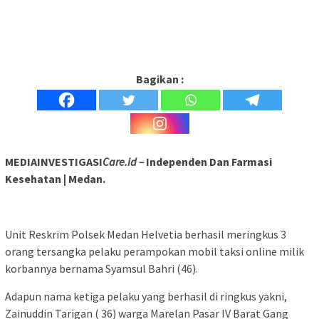
Bagikan :
MEDIAINVESTIGASI
Care.id –
Independen Dan Farmasi
Kesehatan | Medan.
Unit Reskrim Polsek Medan Helvetia berhasil meringkus 3
orang tersangka pelaku perampokan mobil taksi online milik
korbannya bernama Syamsul Bahri (46).
Adapun nama ketiga pelaku yang berhasil di ringkus yakni,
Zainuddin Tarigan ( 36) warga Marelan Pasar IV Barat Gang