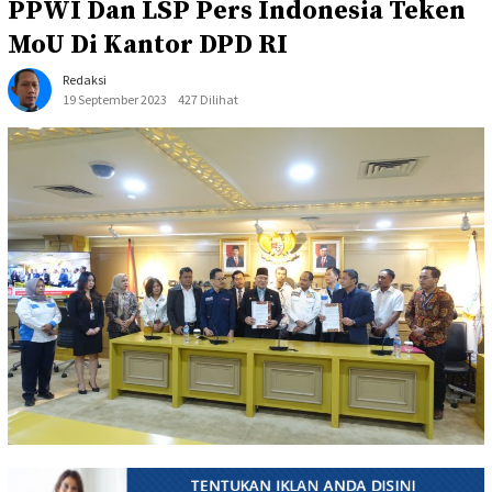
PPWI Dan LSP Pers Indonesia Teken
MoU Di Kantor DPD RI
Redaksi
19 September 2023
427 Dilihat