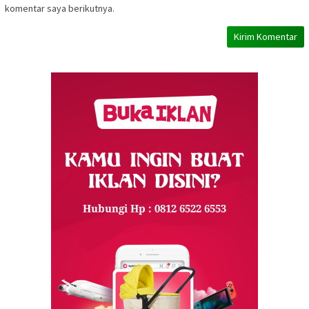
komentar saya berikutnya.