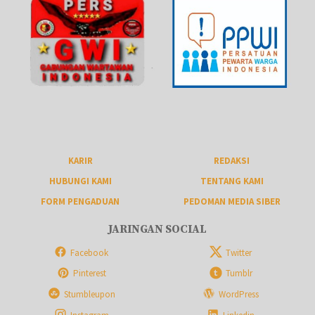
KARIR
REDAKSI
HUBUNGI KAMI
TENTANG KAMI
FORM PENGADUAN
PEDOMAN MEDIA SIBER
JARINGAN SOCIAL
Facebook
Twitter
Pinterest
Tumblr
Stumbleupon
WordPress