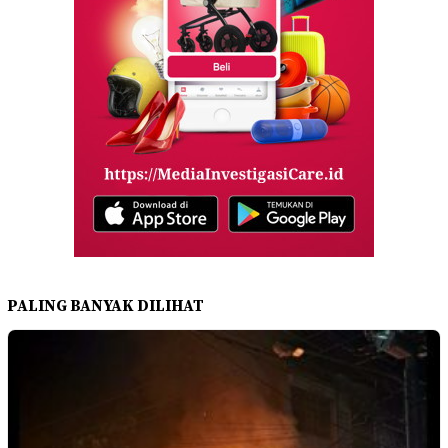
PALING BANYAK DILIHAT