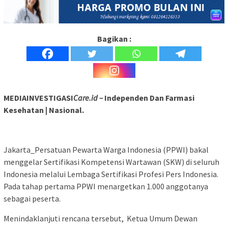
Bagikan :
MEDIAINVESTIGASI
Care.id –
Independen Dan Farmasi
Kesehatan | Nasional.
Jakarta_Persatuan Pewarta Warga Indonesia (PPWI) bakal
menggelar Sertifikasi Kompetensi Wartawan (SKW) di seluruh
Indonesia melalui Lembaga Sertifikasi Profesi Pers Indonesia.
Pada tahap pertama PPWI menargetkan 1.000 anggotanya
sebagai peserta.
Menindaklanjuti rencana tersebut, Ketua Umum Dewan