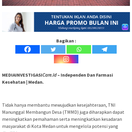
Bagikan :
MEDIAINVESTIGASI
Care.id
– Independen Dan Farmasi
Kesehatan | Medan.
Tidak hanya membantu mewujudkan kesejahteraan, TNI
Manunggal Membangun Desa (TMMD) juga diharapkan dapat
meningkatkan pemahaman serta meningkatkan kesadaran
masyarakat di Kota Medan untuk mengelola potensi yang