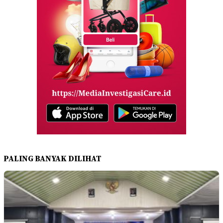
PALING BANYAK DILIHAT