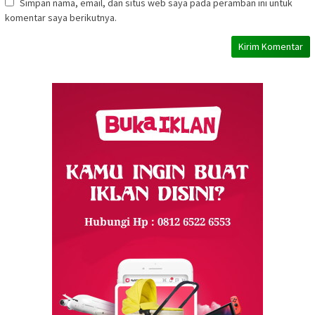
Simpan nama, email, dan situs web saya pada peramban ini untuk
komentar saya berikutnya.