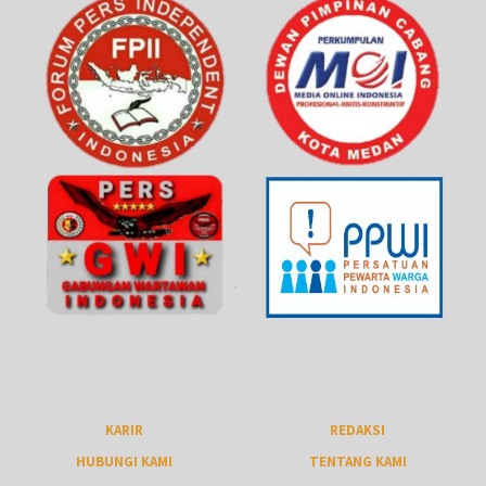
KARIR
REDAKSI
HUBUNGI KAMI
TENTANG KAMI