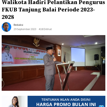
Walikota Hadiri Pelantikan Pengurus
FKUB Tanjung Balai Periode 2023-
2028
Redaksi
29 September 2023
418 Dilihat