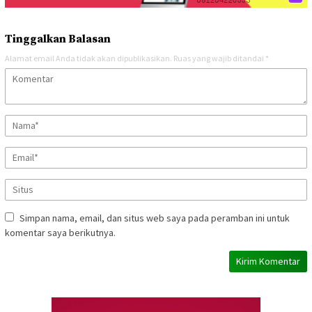
Tinggalkan Balasan
Alamat email Anda tidak akan dipublikasikan.
Ruas yang wajib ditandai
*
Simpan nama, email, dan situs web saya pada peramban ini untuk
komentar saya berikutnya.