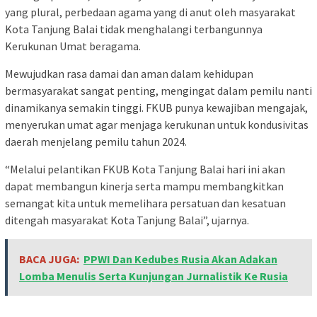
yang plural, perbedaan agama yang di anut oleh masyarakat
Kota Tanjung Balai tidak menghalangi terbangunnya
Kerukunan Umat beragama.
Mewujudkan rasa damai dan aman dalam kehidupan
bermasyarakat sangat penting, mengingat dalam pemilu nanti
dinamikanya semakin tinggi. FKUB punya kewajiban mengajak,
menyerukan umat agar menjaga kerukunan untuk kondusivitas
daerah menjelang pemilu tahun 2024.
“Melalui pelantikan FKUB Kota Tanjung Balai hari ini akan
dapat membangun kinerja serta mampu membangkitkan
semangat kita untuk memelihara persatuan dan kesatuan
ditengah masyarakat Kota Tanjung Balai”, ujarnya.
BACA JUGA:
PPWI Dan Kedubes Rusia Akan Adakan
Lomba Menulis Serta Kunjungan Jurnalistik Ke Rusia