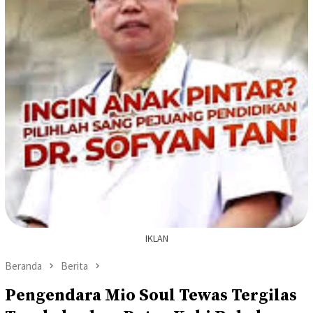
IKLAN
Beranda
Berita
Pengendara Mio Soul Tewas Tergilas