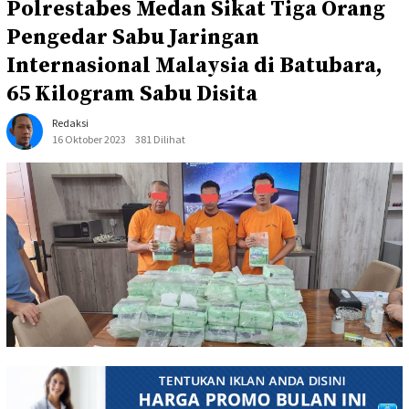
Polrestabes Medan Sikat Tiga Orang
Pengedar Sabu Jaringan
Internasional Malaysia di Batubara,
65 Kilogram Sabu Disita
Redaksi
16 Oktober 2023
381 Dilihat