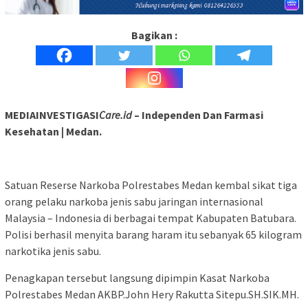
Bagikan :
MEDIAINVESTIGASI
Care.id
– Independen Dan Farmasi
Kesehatan | Medan.
Satuan Reserse Narkoba Polrestabes Medan kembal sikat tiga
orang pelaku narkoba jenis sabu jaringan internasional
Malaysia – Indonesia di berbagai tempat Kabupaten Batubara.
Polisi berhasil menyita barang haram itu sebanyak 65 kilogram
narkotika jenis sabu.
Penagkapan tersebut langsung dipimpin Kasat Narkoba
Polrestabes Medan AKBP.John Hery Rakutta Sitepu.SH.SIK.MH.