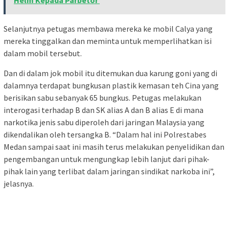
Selanjutnya petugas membawa mereka ke mobil Calya yang
mereka tinggalkan dan meminta untuk memperlihatkan isi
dalam mobil tersebut.
Dan di dalam jok mobil itu ditemukan dua karung goni yang di
dalamnya terdapat bungkusan plastik kemasan teh Cina yang
berisikan sabu sebanyak 65 bungkus. Petugas melakukan
interogasi terhadap B dan SK alias A dan B alias E di mana
narkotika jenis sabu diperoleh dari jaringan Malaysia yang
dikendalikan oleh tersangka B. “Dalam hal ini Polrestabes
Medan sampai saat ini masih terus melakukan penyelidikan dan
pengembangan untuk mengungkap lebih lanjut dari pihak-
pihak lain yang terlibat dalam jaringan sindikat narkoba ini”,
jelasnya.