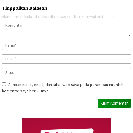
Tinggalkan Balasan
Alamat email Anda tidak akan dipublikasikan.
Ruas yang wajib ditandai
*
Simpan nama, email, dan situs web saya pada peramban ini untuk
komentar saya berikutnya.