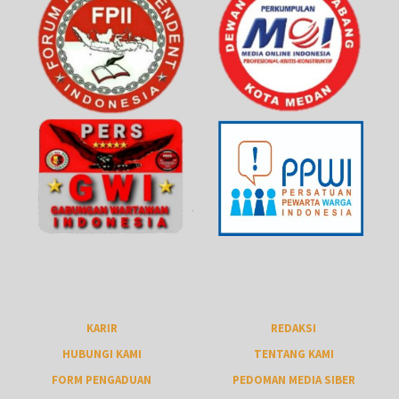
KARIR
REDAKSI
HUBUNGI KAMI
TENTANG KAMI
FORM PENGADUAN
PEDOMAN MEDIA SIBER