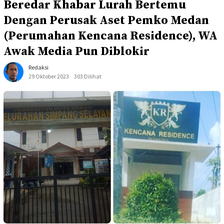
Beredar Khabar Lurah Bertemu
Dengan Perusak Aset Pemko Medan
(Perumahan Kencana Residence), WA
Awak Media Pun Diblokir
Redaksi
29 Oktober 2023
303 Dilihat