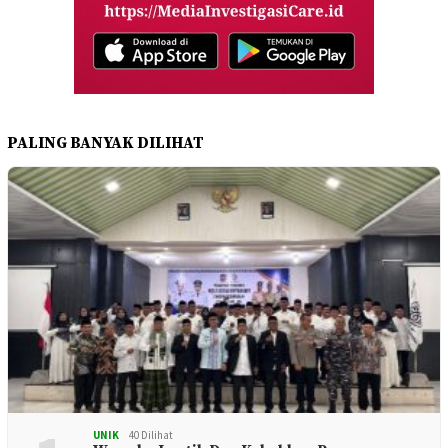
PALING BANYAK DILIHAT