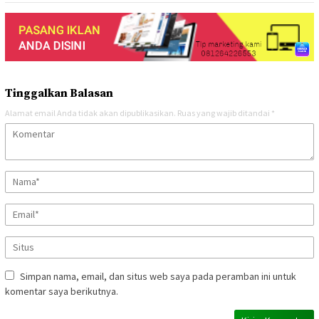
Tinggalkan Balasan
Alamat email Anda tidak akan dipublikasikan.
Ruas yang wajib ditandai
*
Simpan nama, email, dan situs web saya pada peramban ini untuk
komentar saya berikutnya.