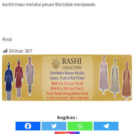
konfirmasi melalui pesan Wa tidak menjawab.
Rmd
Dilihat:
367
Bagikan :