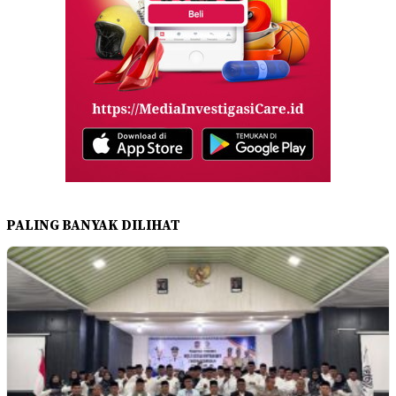
PALING BANYAK DILIHAT