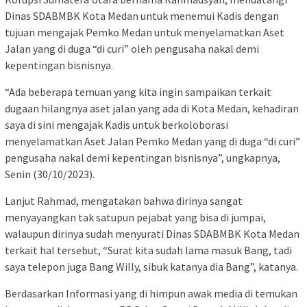
Dinas SDABMBK Kota Medan untuk menemui Kadis dengan
tujuan mengajak Pemko Medan untuk menyelamatkan Aset
Jalan yang di duga “di curi” oleh pengusaha nakal demi
kepentingan bisnisnya.
“Ada beberapa temuan yang kita ingin sampaikan terkait
dugaan hilangnya aset jalan yang ada di Kota Medan, kehadiran
saya di sini mengajak Kadis untuk berkoloborasi
menyelamatkan Aset Jalan Pemko Medan yang di duga “di curi”
pengusaha nakal demi kepentingan bisnisnya”, ungkapnya,
Senin (30/10/2023).
Lanjut Rahmad, mengatakan bahwa dirinya sangat
menyayangkan tak satupun pejabat yang bisa di jumpai,
walaupun dirinya sudah menyurati Dinas SDABMBK Kota Medan
terkait hal tersebut, “Surat kita sudah lama masuk Bang, tadi
saya telepon juga Bang Willy, sibuk katanya dia Bang”, katanya.
Berdasarkan Informasi yang di himpun awak media di temukan