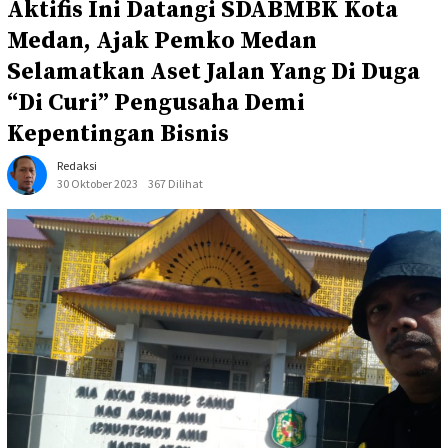
Aktifis Ini Datangi SDABMBK Kota
Medan, Ajak Pemko Medan
Selamatkan Aset Jalan Yang Di Duga
“Di Curi” Pengusaha Demi
Kepentingan Bisnis
Redaksi
30 Oktober 2023
367 Dilihat