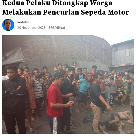
Kedua Pelaku Ditangkap Warga
Melakukan Pencurian Sepeda Motor
Redaksi
20 November 2023
366 Dilihat