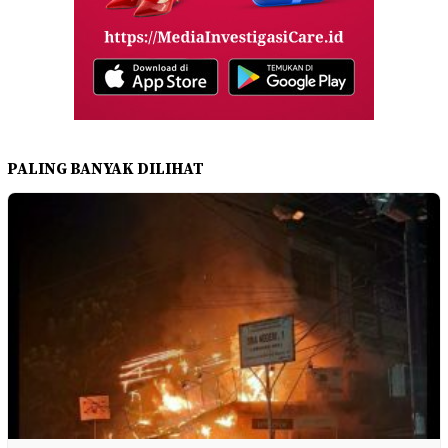
PALING BANYAK DILIHAT