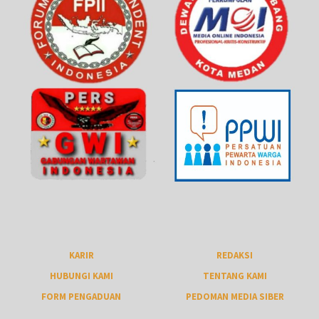
KARIR
REDAKSI
HUBUNGI KAMI
TENTANG KAMI
FORM PENGADUAN
PEDOMAN MEDIA SIBER