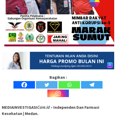
Bagikan :
MEDIAINVESTIGASI
Care.id
– Independen Dan Farmasi
Kesehatan | Medan.