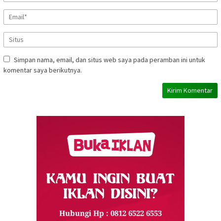
Simpan nama, email, dan situs web saya pada peramban ini untuk
komentar saya berikutnya.