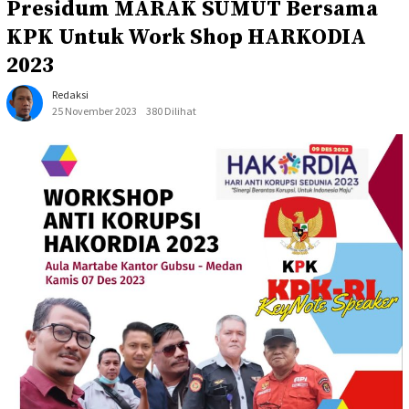
Presidum MARAK SUMUT Bersama
KPK Untuk Work Shop HARKODIA
2023
Redaksi
25 November 2023
380 Dilihat