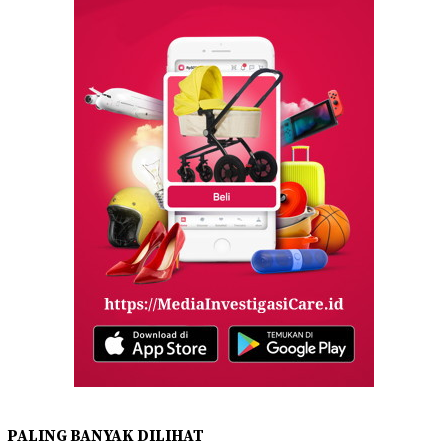
PALING BANYAK DILIHAT