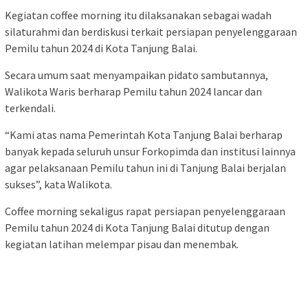
Kegiatan coffee morning itu dilaksanakan sebagai wadah
silaturahmi dan berdiskusi terkait persiapan penyelenggaraan
Pemilu tahun 2024 di Kota Tanjung Balai.
Secara umum saat menyampaikan pidato sambutannya,
Walikota Waris berharap Pemilu tahun 2024 lancar dan
terkendali.
“Kami atas nama Pemerintah Kota Tanjung Balai berharap
banyak kepada seluruh unsur Forkopimda dan institusi lainnya
agar pelaksanaan Pemilu tahun ini di Tanjung Balai berjalan
sukses”, kata Walikota.
Coffee morning sekaligus rapat persiapan penyelenggaraan
Pemilu tahun 2024 di Kota Tanjung Balai ditutup dengan
kegiatan latihan melempar pisau dan menembak.