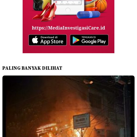
PALING BANYAK DILIHAT