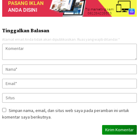
Tinggalkan Balasan
Alamat email Anda tidak akan dipublikasikan.
Ruas yang wajib ditandai
*
Simpan nama, email, dan situs web saya pada peramban ini untuk
komentar saya berikutnya.